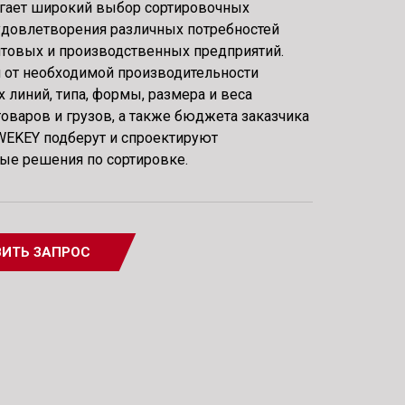
гает широкий выбор сортировочных
удовлетворения различных потребностей
чтовых и производственных предприятий.
 от необходимой производительности
 линий, типа, формы, размера и веса
оваров и грузов, а также бюджета заказчика
WEKEY подберут и спроектируют
ые решения по сортировке.
ИТЬ ЗАПРОС