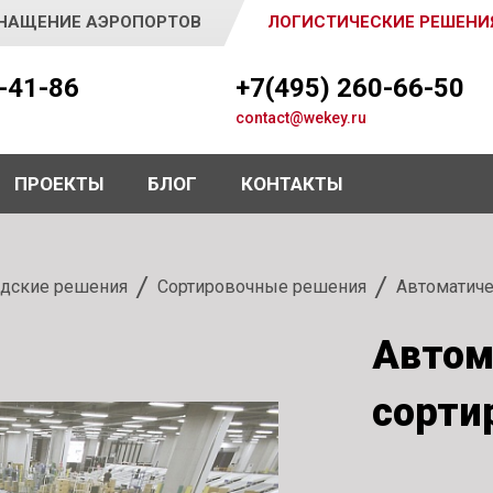
НАЩЕНИЕ АЭРОПОРТОВ
ЛОГИСТИЧЕСКИЕ РЕШЕНИ
5-41-86
+7(495) 260-66-50
contact@wekey.ru
ПРОЕКТЫ
БЛОГ
КОНТАКТЫ
дские решения
Сортировочные решения
Автоматиче
Автом
сорти