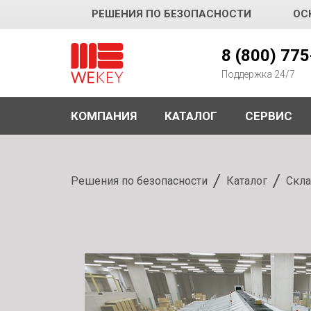
РЕШЕНИЯ ПО БЕЗОПАСНОСТИ
ОС
WEKEY
8 (800) 77
Поддержка 24/7
КОМПАНИЯ
КАТАЛОГ
СЕРВИС
Решения по безопасности
Каталог
Скла