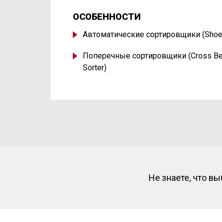
ОСОБЕННОСТИ
Автоматические сортировщики
(
Shoe
Поперечные сортировщики
(
Cross Be
Sorter)
Не знаете, что в