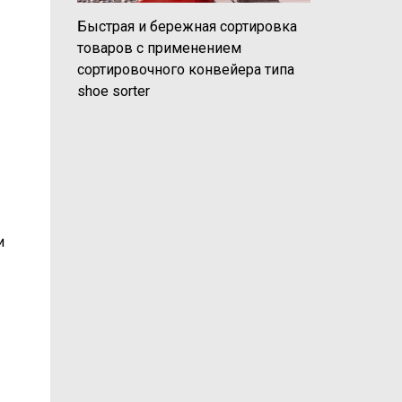
Быстрая и бережная сортировка
товаров с применением
сортировочного конвейера типа
shoe sorter
и