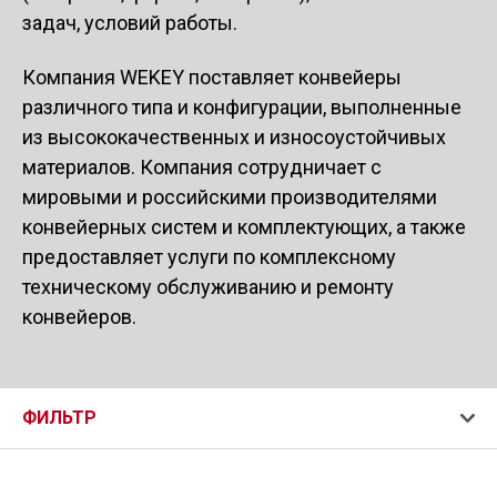
задач, условий работы.
Компания WEKEY поставляет конвейеры
различного типа и конфигурации, выполненные
из высококачественных и износоустойчивых
материалов. Компания сотрудничает с
мировыми и российскими производителями
конвейерных систем и комплектующих, а также
предоставляет услуги по комплексному
техническому обслуживанию и ремонту
конвейеров.
ФИЛЬТР