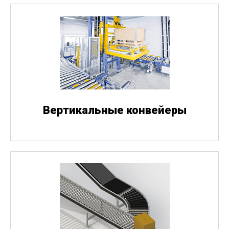
Вертикальные конвейеры