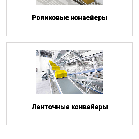
Роликовые конвейеры
Ленточные конвейеры