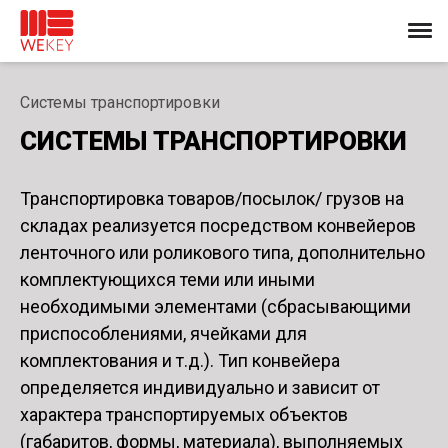
Системы транспортировки
СИСТЕМЫ ТРАНСПОРТИРОВКИ
Транспортировка товаров/посылок/ грузов на
складах реализуется посредством конвейеров
ленточного или роликового типа, дополнительно
комплектующихся теми или иными
необходимыми элементами (сбрасывающими
приспособлениями, ячейками для
комплектования и т.д.). Тип конвейера
определяется индивидуально и зависит от
характера транспортируемых объектов
(габаритов, формы, материала), выполняемых