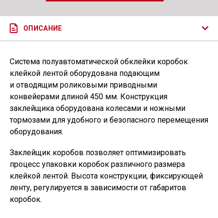
ОПИСАНИЕ
Система полуавтоматической обклейки коробок
клейкой лентой оборудована подающим
и отводящим роликовыми приводными
конвейерами длиной 450 мм. Конструкция
заклейщика оборудована колесами и ножными
тормозами для удобного и безопасного перемещения
оборудования.
Заклейщик коробов позволяет оптимизировать
процесс упаковки коробок различного размера
клейкой лентой. Высота конструкции, фиксирующей
ленту, регулируется в зависимости от габаритов
коробок.