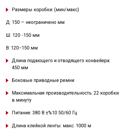
Размеры коробки:
(
мин/макс)
Д: 150 — неограничено мм
Ш: 120 -150 мм
В: 120−150 мм
Длина подающего и отводящего конвейера:
450 мм
Боковые приводные ремни
Максимальная производительность: 22 коробки
в минуту
Питание: 380 В ±%10 50/60 Гц
Длина клейкой ленты: макс. 1000 м