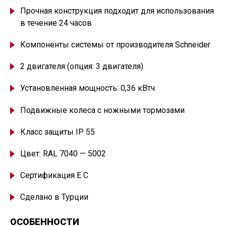
Прочная конструкция подходит для использования
в течение 24 часов
Компоненты системы от производителя Schneider
2 двигателя
(
опция: 3 двигателя)
Установленная мощность: 0,36 кВтч
Подвижные колеса с ножными тормозами
Класс защиты IP 55
Цвет: RAL 7040 — 5002
Сертификация Е С
Сделано в Турции
ОСОБЕННОСТИ