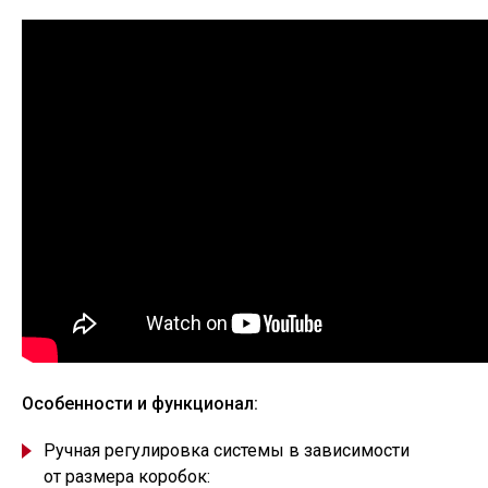
Особенности и функционал:
Ручная регулировка системы в зависимости
от размера коробок: