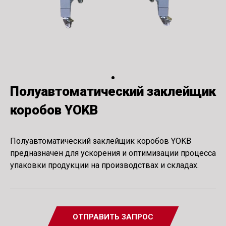
Полуавтоматический заклейщик
коробов YOKB
Полуавтоматический заклейщик коробов YOKB
предназначен для ускорения и оптимизации процесса
упаковки продукции на производствах и складах.
ОТПРАВИТЬ ЗАПРОС