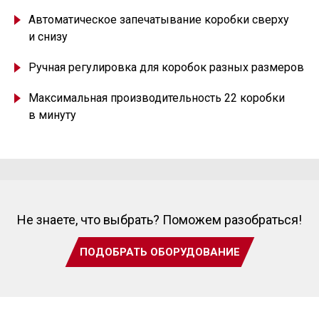
Автоматическое запечатывание коробки сверху
и снизу
Ручная регулировка для коробок разных размеров
Максимальная производительность 22 коробки
в минуту
Не знаете, что выбрать? Поможем разобраться!
ПОДОБРАТЬ ОБОРУДОВАНИЕ