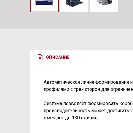
ОПИСАНИЕ
Автоматическая линия формирования и
профилями с трех сторон для ограниче
Система позволяет формировать коробк
производительность может достигать 2
вмещает до 130 единиц.