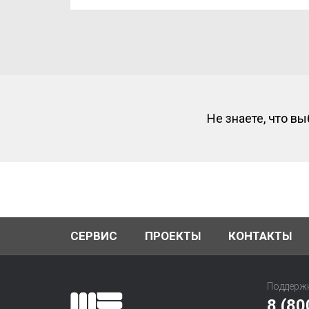
Не знаете, что в
СЕРВИС
ПРОЕКТЫ
КОНТАКТЫ
Поддержк
8 (80