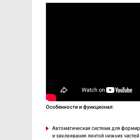
Особенности и функционал:
Автоматическая система для формир
и заклеивания лентой нижних частей