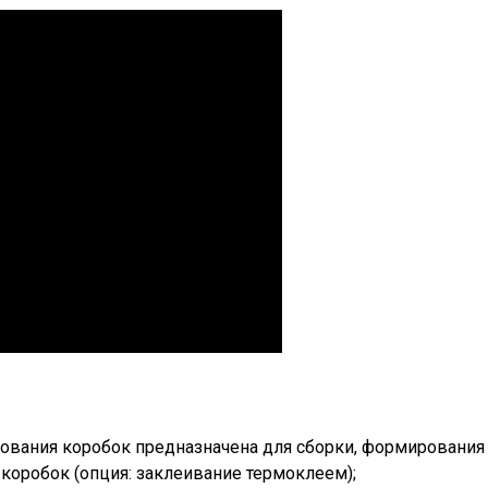
ования коробок предназначена для сборки, формирования
 коробок
(
опция: заклеивание термоклеем);