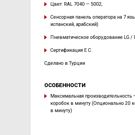
Цвет: RAL 7040 — 5002;
Сенсорная панель оператора на 7 яз
испанский, арабский)
Пневматическое оборудование LG / 
Сертификация Е С
.
Сделано в Турции
ОСОБЕННОСТИ
Максимальная производительность 
коробок в минуту
(
Опционально 20 
в минуту)