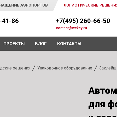
НАЩЕНИЕ АЭРОПОРТОВ
ЛОГИСТИЧЕСКИЕ РЕШЕНИ
5-41-86
+7(495) 260-66-50
contact@wekey.ru
ПРОЕКТЫ
БЛОГ
КОНТАКТЫ
дские решения
Упаковочное оборудование
Заклейщ
Автом
для ф