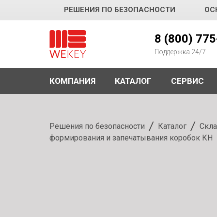
РЕШЕНИЯ ПО БЕЗОПАСНОСТИ
ОС
WEKEY
8 (800) 77
Поддержка 24/7
КОМПАНИЯ
КАТАЛОГ
СЕРВИС
Решения по безопасности
Каталог
Скла
формирования и запечатывания коробок КН