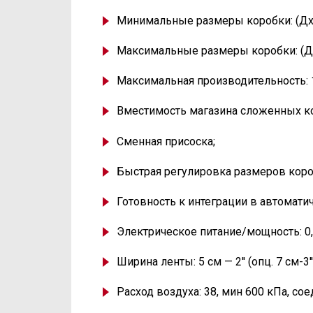
Минимальные размеры коробки:
(
Дх
Максимальные размеры коробки:
(
Д
Максимальная производительность: 1
Вместимость магазина сложенных кор
Сменная присоска;
Быстрая регулировка размеров коро
Готовность к интеграции в автомати
Электрическое питание/мощность: 0,5 
Ширина ленты: 5 см — 2''
(
опц. 7 см-3
Расход воздуха: 38, мин 600 кПа, сое