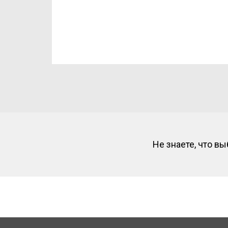
Не знаете, что в