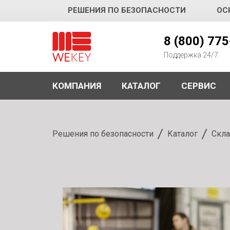
РЕШЕНИЯ ПО БЕЗОПАСНОСТИ
ОС
WEKEY
8 (800) 77
Поддержка 24/7
КОМПАНИЯ
КАТАЛОГ
СЕРВИС
Решения по безопасности
Каталог
Скла