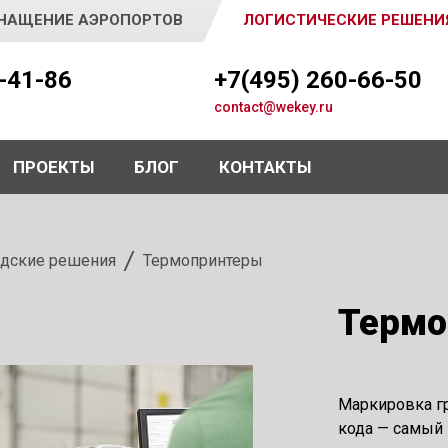
НАЩЕНИЕ АЭРОПОРТОВ
ЛОГИСТИЧЕСКИЕ РЕШЕНИ
5-41-86
+7(495) 260-66-50
contact@wekey.ru
ПРОЕКТЫ
БЛОГ
КОНТАКТЫ
дские решения
Термопринтеры
Термо
Маркировка г
кода — самый