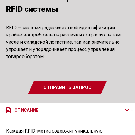
RFID системы
RFID — система радиочастотной идентификации
крайне востребована в различных отраслях, в том
числе и складской логистике, так как значительно
упрощает и упорядочивает процесс управления
товарооборотом.
ОТПРАВИТЬ ЗАПРОС
ОПИСАНИЕ
Каждая RFID-метка содержит уникальную