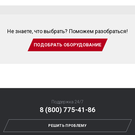
Не знаете, что выбрать? Поможем разобраться!
ПОДОБРАТЬ ОБОРУДОВАНИЕ
Поддержка 24/7
8 (800) 775-41-86
РЕШИТЬ ПРОБЛЕМУ