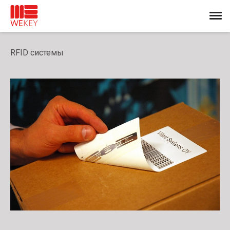
RFID системы