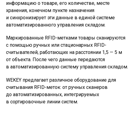
информацию о товаре, его количестве, месте
хранения, конечном пункте назначения
и синхронизирует эти данные в единой системе
автоматизированного управления складом.
Маркированные RFID-метками товары сканируются
с помощью ручных или стационарных RFID-
считывателей, работающих на расстоянии 1,5 — 5 м
от объекта. После чего данные передаются
в автоматизированную систему управления складом.
WEKEY предлагает различное оборудование для
считывания RFID-меток: от ручных сканеров
до автоматизированных, интегрируемых
в сортировочные линии систем.