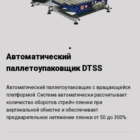
Автоматический
паллетоупаковщик DTSS
Автоматический паллетоупаковщик с вращающейся
платформой. Система автоматически рассчитывает
количество оборотов стрейч-пленки при
вертикальной обмотке и обеспечивает
предварительное натяжение пленки от 50 до 300%.