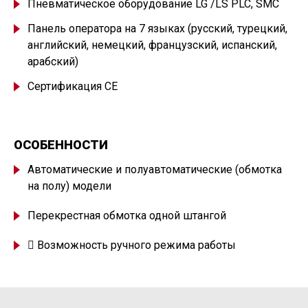
Пневматическое оборудование LG /LS PLC, SMC
Панель оператора на 7 языках
(
русский, турецкий,
английский, немецкий, французский, испанский,
арабский)
Сертификация CE
ОСОБЕННОСТИ
Автоматические и полуавтоматические
(
обмотка
на полу) модели
Перекрестная обмотка одной штангой
 Возможность ручного режима работы