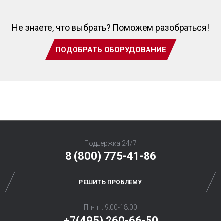
Не знаете, что выбрать? Поможем разобраться!
ПОДОБРАТЬ ОБОРУДОВАНИЕ
Поддержка 24/7
8 (800) 775-41-86
РЕШИТЬ ПРОБЛЕМУ
Пн-пт: 9:00-18:00
+7(495) 260-66-50