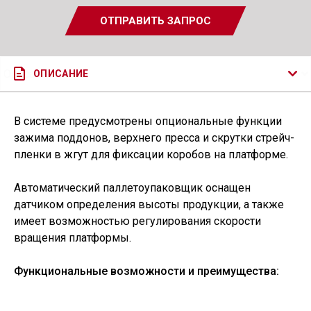
ОТПРАВИТЬ ЗАПРОС
ОПИСАНИЕ
В системе предусмотрены опциональные функции
зажима поддонов, верхнего пресса и скрутки стрейч-
пленки в жгут для фиксации коробов на платформе.
Автоматический паллетоупаковщик оснащен
датчиком определения высоты продукции, а также
имеет возможностью регулирования скорости
вращения платформы.
Функциональные возможности и преимущества: