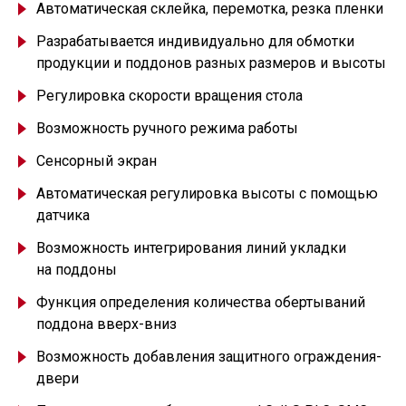
Автоматическая склейка, перемотка, резка пленки
Разрабатывается индивидуально для обмотки
продукции и поддонов разных размеров и высоты
Регулировка скорости вращения стола
Возможность ручного режима работы
Сенсорный экран
Автоматическая регулировка высоты с помощью
датчика
Возможность интегрирования линий укладки
на поддоны
Функция определения количества обертываний
поддона вверх-вниз
Возможность добавления защитного ограждения-
двери