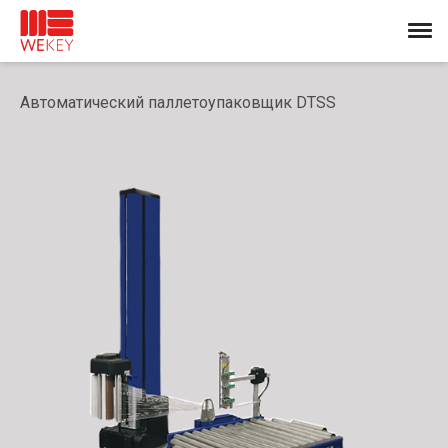
Автоматический паллетоупаковщик DTSS